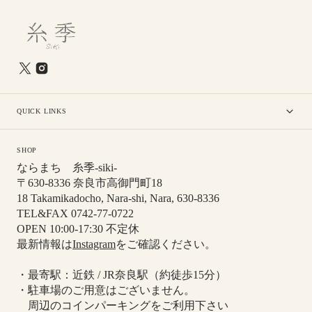
QUICK LINKS
SHOP
ならまち 糸季-siki-
〒630-8336 奈良市高御門町18
18 Takamikadocho, Nara-shi, Nara, 630-8336
TEL&FAX 0742-77-0722
OPEN 10:00-17:30 不定休
最新情報は
Instagram
をご確認ください。
・最寄駅：近鉄 / JR奈良駅（約徒歩15分）
・駐車場のご用意はございません。
周辺のコインパーキングをご利用下さい