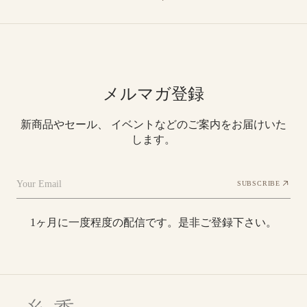
メルマガ登録
新商品やセール、 イベントなどのご案内をお届けいた
します。
Your Email
SUBSCRIBE
1ヶ月に一度程度の配信です。是非ご登録下さい。