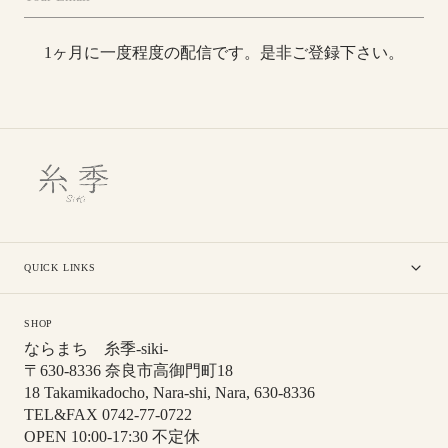
1ヶ月に一度程度の配信です。是非ご登録下さい。
QUICK LINKS
SHOP
ならまち 糸季-siki-
〒630-8336 奈良市高御門町18
18 Takamikadocho, Nara-shi, Nara, 630-8336
TEL&FAX 0742-77-0722
OPEN 10:00-17:30 不定休