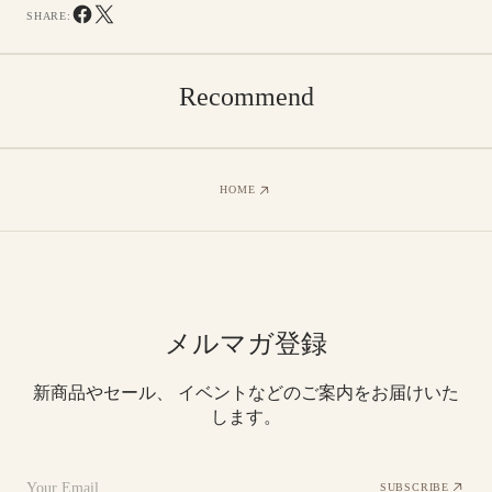
SHARE:
Recommend
HOME
メルマガ登録
新商品やセール、 イベントなどのご案内をお届けいた
します。
Your Email
SUBSCRIBE