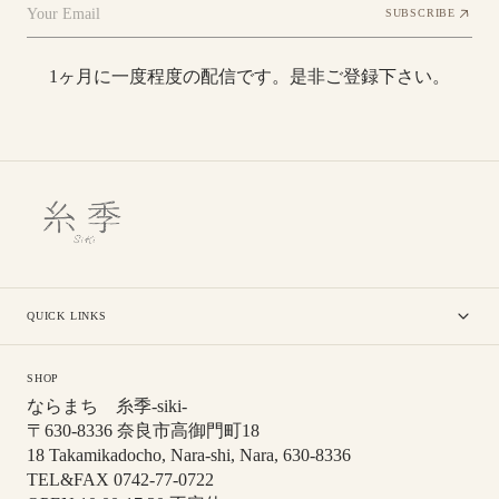
Your Email
SUBSCRIBE
1ヶ月に一度程度の配信です。是非ご登録下さい。
QUICK LINKS
SHOP
ならまち 糸季-siki-
〒630-8336 奈良市高御門町18
18 Takamikadocho, Nara-shi, Nara, 630-8336
TEL&FAX 0742-77-0722