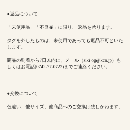
●返品について
「未使用品」「不良品」に限り、 返品を承ります。
タグを外したものは、未使用であっても返品不可といた
します。
商品の到着から7日以内に、
メール（siki-og@kcn.jp）も
しくはお電話(0742-77-0722)までご連絡ください。
●交換について
色違い、他サイズ、他商品へのご交換は致しかねます。