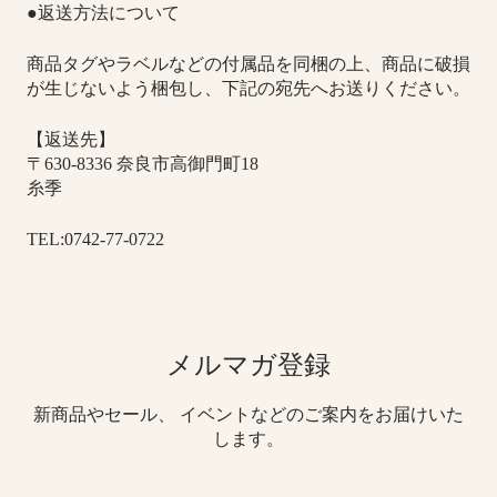
●返送方法について
商品タグやラベルなどの付属品を同梱の上、商品に破損
が生じないよう梱包し、下記の宛先へお送りください。
【返送先】
〒630-8336 奈良市高御門町18
糸季
TEL:0742-77-0722
メルマガ登録
新商品やセール、 イベントなどのご案内をお届けいた
します。