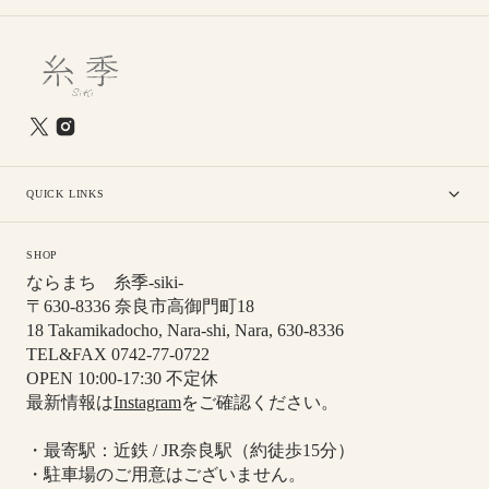
QUICK LINKS
SHOP
ならまち 糸季-siki-
〒630-8336 奈良市高御門町18
18 Takamikadocho, Nara-shi, Nara, 630-8336
TEL&FAX 0742-77-0722
OPEN 10:00-17:30 不定休
最新情報は
Instagram
をご確認ください。
・最寄駅：近鉄 / JR奈良駅（約徒歩15分）
・駐車場のご用意はございません。