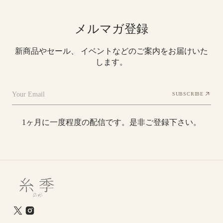
メルマガ登録
新商品やセール、 イベントなどのご案内をお届けいた
します。
Your Email
SUBSCRIBE
1ヶ月に一度程度の配信です。是非ご登録下さい。