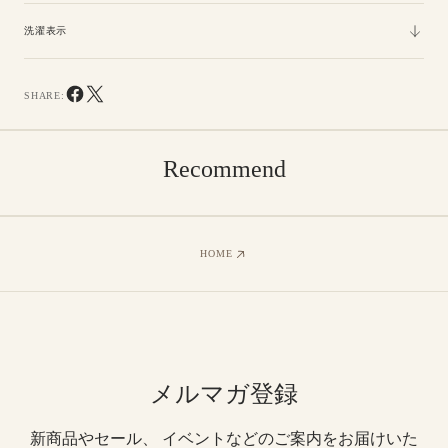
ン
ン
ド
ド
洗濯表示
SHARE:
Recommend
HOME
メルマガ登録
新商品やセール、 イベントなどのご案内をお届けいた