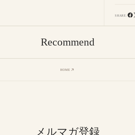
SHARE:
Recommend
HOME
メルマガ登録