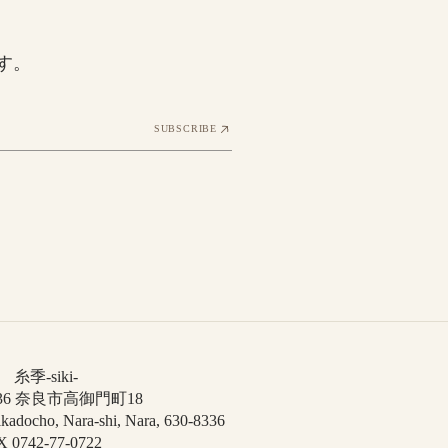
す。
SUBSCRIBE
糸季-siki-
8336 奈良市高御門町18
kadocho, Nara-shi, Nara, 630-8336
 0742-77-0722