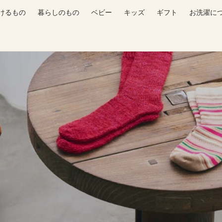
けるもの
暮らしのもの
ベビー
キッズ
ギフト
お洗濯に