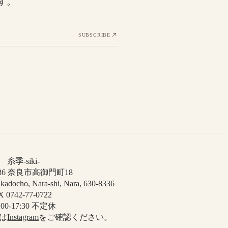
す。
SUBSCRIBE
糸季-siki-
8336 奈良市高御門町18
kadocho, Nara-shi, Nara, 630-8336
 0742-77-0722
:00-17:30 不定休
は
Instagram
をご確認ください。