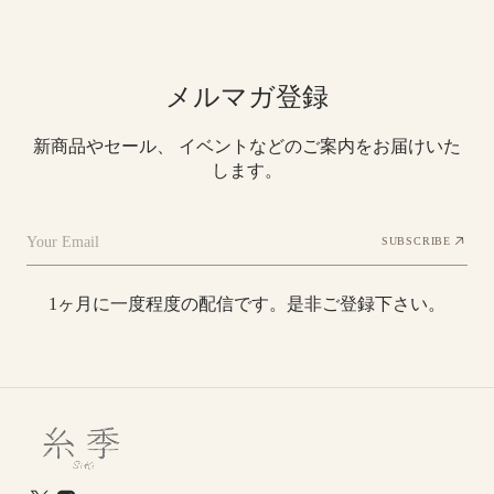
メルマガ登録
新商品やセール、 イベントなどのご案内をお届けいた
します。
Your Email
SUBSCRIBE
1ヶ月に一度程度の配信です。是非ご登録下さい。