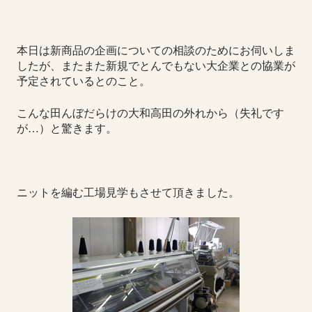
本日は新商品の企画についての相談のためにお伺いしま
したが、またまた新規でとんでもない大企業との協業が
予定されているとのこと。
こんな田んぼだらけの大和高田の外れから（失礼です
が…）と驚きます。
ニットを編む工場見学もさせて頂きました。