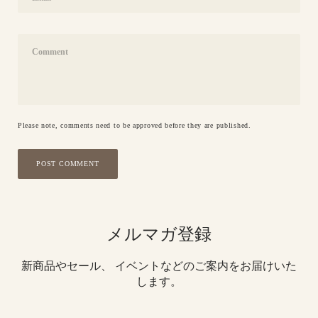
Comment
Please note, comments need to be approved before they are published.
POST COMMENT
メルマガ登録
新商品やセール、 イベントなどのご案内をお届けいた
します。