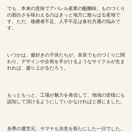
でも、本来の意味でアパレル産業の醍醐味、ものづくり
の面白さを味わえるのはきっと地方に散らばる産地で
す。ただ、後継者不足、人手不足は各社共通の悩みで
す。
いつかは、服好きの子供たちが、奈良でものづくりに関
わり、デザインや企画を手がけるようなサイクルが生ま
れれば、盛り上がるだろう。
もっともっと、工場が魅力を発信して、地域の皆様にも
認知して頂けるようにしていかなければと感じました。
糸季の運営元、ヤマヤも決意を新たにした一日でした。