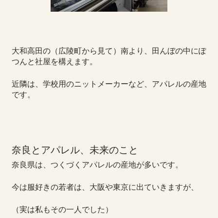
大和高田の（広陵町から見て）南より、田んぼの中にぽ
つんと社屋を構えます。
近隣は、学校用のニットメーカーなど、アパレルの産地
です。
奈良とアパレル、未来のこと
奈良県は、つくづくアパレルの産地が多いです。
今は服好きの若者は、大阪や東京に出ていきますが、
（実は私もその一人でした）