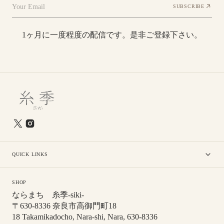
Your Email
SUBSCRIBE
1ヶ月に一度程度の配信です。是非ご登録下さい。
QUICK LINKS
SHOP
ならまち 糸季-siki-
〒630-8336 奈良市高御門町18
18 Takamikadocho, Nara-shi, Nara, 630-8336