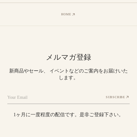
HOME
メルマガ登録
新商品やセール、 イベントなどのご案内をお届けいた
します。
Your Email
SUBSCRIBE
1ヶ月に一度程度の配信です。是非ご登録下さい。