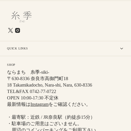
QUICK LINKS
SHOP
ならまち 糸季-siki-
〒630-8336 奈良市高御門町18
18 Takamikadocho, Nara-shi, Nara, 630-8336
TEL&FAX 0742-77-0722
OPEN 10:00-17:30 不定休
最新情報は
Instagram
をご確認ください。
・最寄駅：近鉄 / JR奈良駅（約徒歩15分）
・駐車場のご用意はございません。
周辺のコインパーキングをご利用下さい