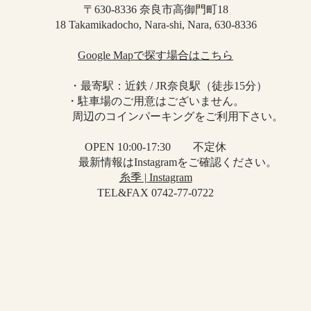
〒630-8336 奈良市高御門町18
18 Takamikadocho, Nara-shi, Nara, 630-8336
Google Mapで探す場合はこちら
・最寄駅：近鉄 / JR奈良駅（徒歩15分）
・駐車場のご用意はございません。
周辺のコインパーキングをご利用下さい。
OPEN 10:00-17:30 不定休
最新情報はInstagramをご確認ください。
糸季 | Instagram
TEL&FAX 0742-77-0722