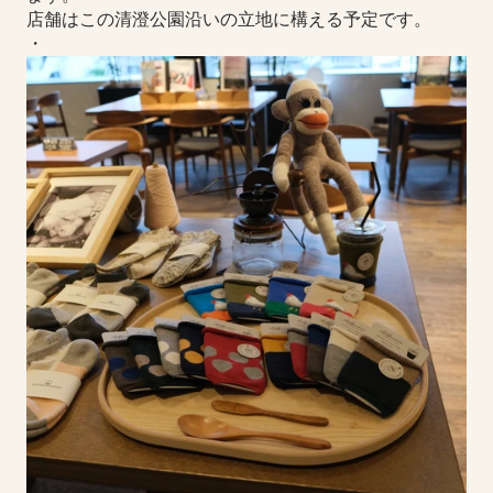
店舗はこの清澄公園沿いの立地に構える予定です。
・