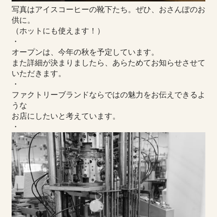
写真はアイスコーヒーの靴下たち。ぜひ、おさんぽのお
供に。
（ホットにも使えます！）
・
オープンは、今年の秋を予定しています。
また詳細が決まりましたら、あらためてお知らせさせて
いただきます。
・
ファクトリーブランドならではの魅力をお伝えできるよ
うな
お店にしたいと考えています。
・