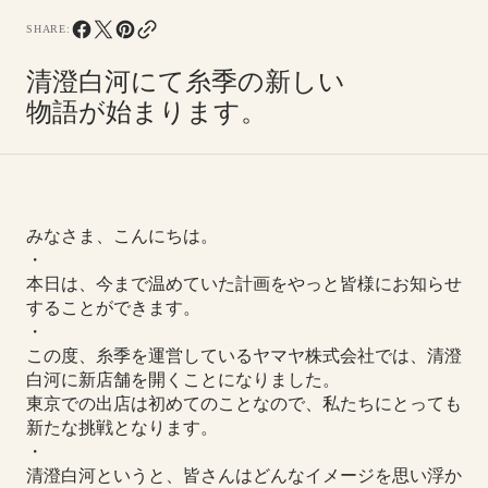
SHARE:
清澄白河にて糸季の新しい
物語が始まります。
みなさま、こんにちは。
・
本日は、今まで温めていた計画をやっと皆様にお知らせ
することができます。
・
この度、糸季を運営しているヤマヤ株式会社では、清澄
白河に新店舗を開くことになりました。
東京での出店は初めてのことなので、私たちにとっても
新たな挑戦となります。
・
清澄白河というと、皆さんはどんなイメージを思い浮か