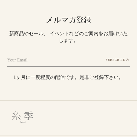
メルマガ登録
新商品やセール、 イベントなどのご案内をお届けいた
します。
Your Email
SUBSCRIBE
1ヶ月に一度程度の配信です。是非ご登録下さい。