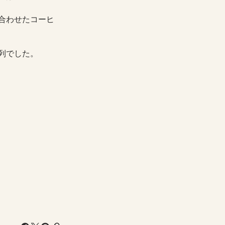
合わせたコーヒ
列でした。