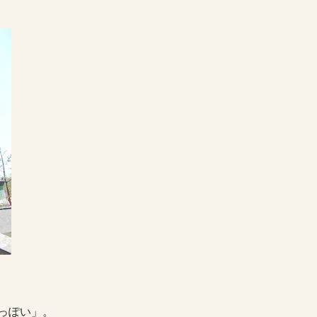
っぽい」。