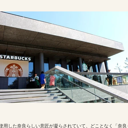
使用した奈良らしい意匠が凝らされていて、どことなく「奈良