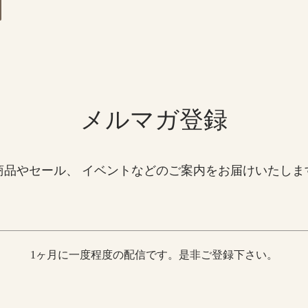
メルマガ登録
商品やセール、 イベントなどのご案内をお届けいたしま
1ヶ月に一度程度の配信です。是非ご登録下さい。